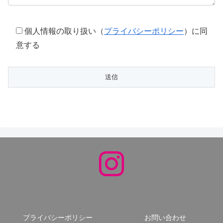
個人情報の取り扱い（
プライバシーポリシー
）に同
意する
プライバシーポリシー
お問い合わせ