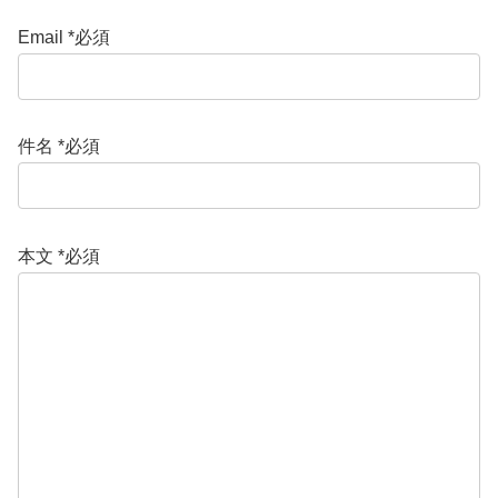
Email *必須
件名 *必須
本文 *必須