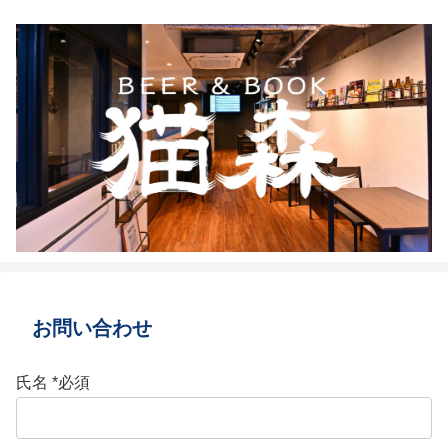
お問い合わせ
氏名 *必須